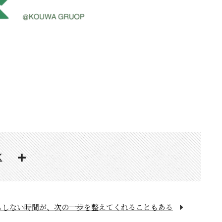
もしない時間が、次の一歩を整えてくれることもある