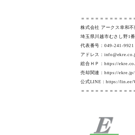
＝＝＝＝＝＝＝＝＝＝＝
株式会社 アークス幸和不
埼玉県川越市むさし野1番
代表番号：049-241-9921
アドレス：
info@ekre.co.
総合ＨＰ：
https://ekre.c
売却関連：
https://ekre.jp
公式LINE：
https://lin.e
＝＝＝＝＝＝＝＝＝＝＝