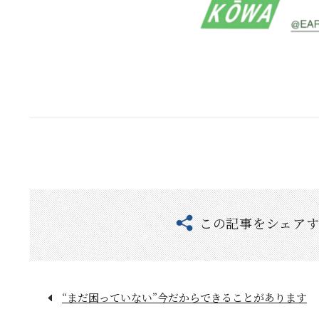
この記事をシェア
“まだ困っていない”今だからできることがあります