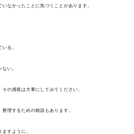
ていなかったことに気づくことがあります。
ている。
ゃない。
、その感覚は大事にしてみてください。
、整理するための相談もあります。
りますように。