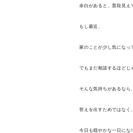
余白があると、普段見え
もし最近、
家のことが少し気になっ
でもまだ相談するほどじ
そんな気持ちがあるなら
答えを出すためではなく
今日も穏やかな一日にな