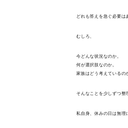
どれも答えを急ぐ必要は
むしろ、
今どんな状況なのか。
何が選択肢なのか。
家族はどう考えているの
そんなことを少しずつ整
私自身、休みの日は無理