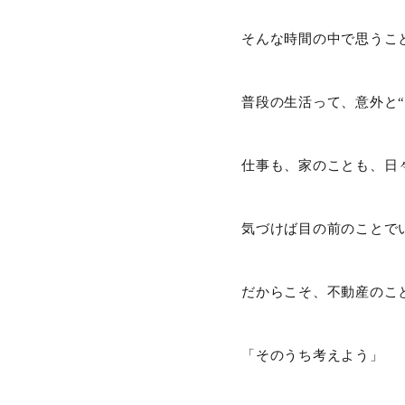
そんな時間の中で思うこ
普段の生活って、意外と“
仕事も、家のことも、日
気づけば目の前のことで
だからこそ、不動産のこ
「そのうち考えよう」