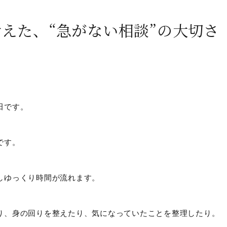
えた、“急がない相談”の大切さ
田です。
です。
しゆっくり時間が流れます。
り、身の回りを整えたり、気になっていたことを整理したり。