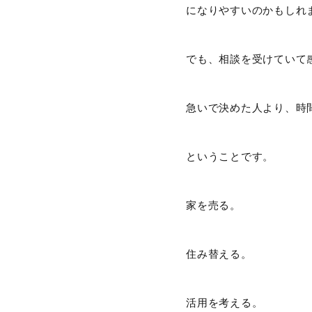
になりやすいのかもしれ
でも、相談を受けていて
急いで決めた人より、時
ということです。
家を売る。
住み替える。
活用を考える。