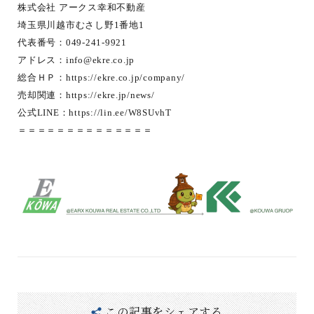
株式会社 アークス幸和不動産
埼玉県川越市むさし野1番地1
代表番号：049-241-9921
アドレス：
info@ekre.co.jp
総合ＨＰ：
https://ekre.co.jp/company/
売却関連：
https://ekre.jp/news/
公式LINE：
https://lin.ee/W8SUvhT
＝＝＝＝＝＝＝＝＝＝＝＝＝＝
この記事をシェアする