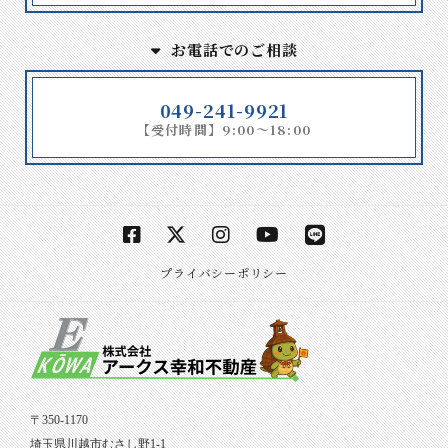
お電話でのご相談
049-241-9921
【受付時間】9:00～18:00
プライバシーポリシー
〒350-1170
埼玉県川越市むさし野1-1