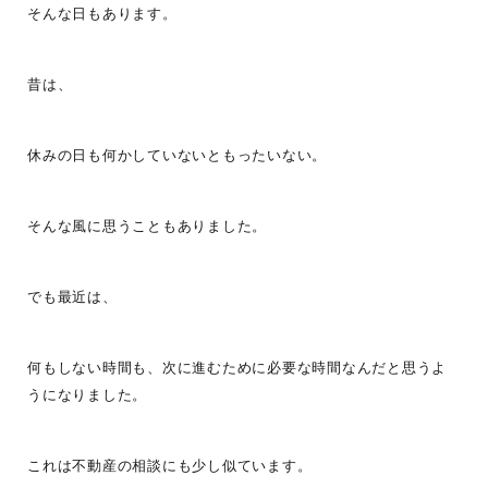
そんな日もあります。
昔は、
休みの日も何かしていないともったいない。
そんな風に思うこともありました。
でも最近は、
何もしない時間も、次に進むために必要な時間なんだと思うよ
うになりました。
これは不動産の相談にも少し似ています。