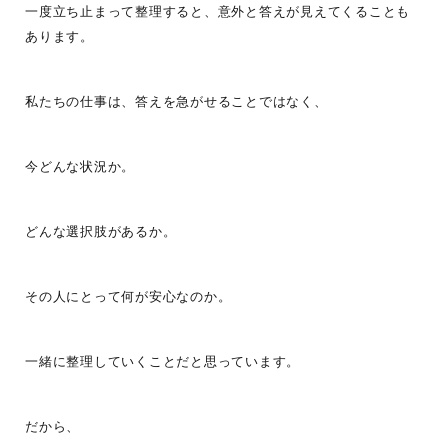
一度立ち止まって整理すると、意外と答えが見えてくることも
あります。
私たちの仕事は、答えを急がせることではなく、
今どんな状況か。
どんな選択肢があるか。
その人にとって何が安心なのか。
一緒に整理していくことだと思っています。
だから、