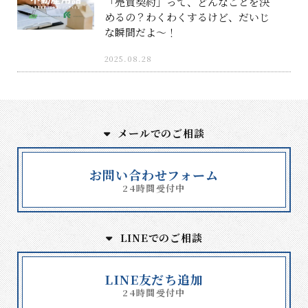
「売買契約」って、どんなことを決
めるの？わくわくするけど、だいじ
な瞬間だよ〜！
2025.08.28
メールでのご相談
お問い合わせフォーム
24時間受付中
LINEでのご相談
LINE友だち追加
24時間受付中