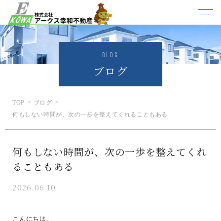
BLOG
ブログ
TOP
ブログ
何もしない時間が、次の一歩を整えてくれることもある
何もしない時間が、次の一歩を整えてくれ
ることもある
2026.06.10
こんにちは。