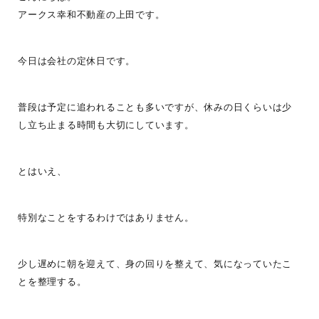
アークス幸和不動産の上田です。
今日は会社の定休日です。
普段は予定に追われることも多いですが、休みの日くらいは少
し立ち止まる時間も大切にしています。
とはいえ、
特別なことをするわけではありません。
少し遅めに朝を迎えて、身の回りを整えて、気になっていたこ
とを整理する。