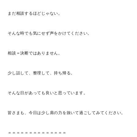
まだ相談するほどじゃない。
そんな時でも気にせず声をかけてください。
相談＝決断ではありません。
少し話して、整理して、持ち帰る。
そんな日があっても良いと思っています。
皆さまも、今日は少し肩の力を抜いて過ごしてみてください。
＝＝＝＝＝＝＝＝＝＝＝＝＝＝