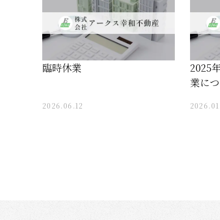
臨時休業
202
業につ
2026.06.12
2026.01