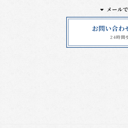
メール
お問い合わ
24時間