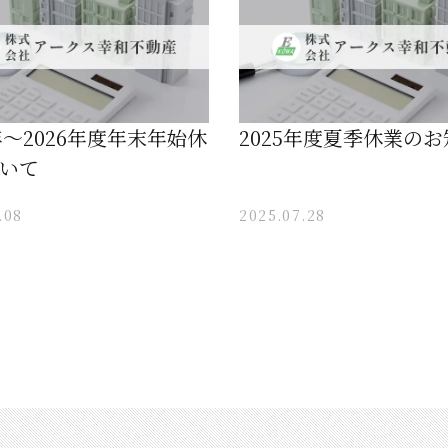
5年～2026年度年末年始休
2025年度夏季休業の
いて
.08
2025.07.28