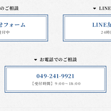
でのご相談
LIN
せフォーム
LIN
受付中
24
お電話でのご相談
049-241-9921
【受付時間】9:00～18:00