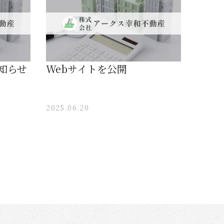
お知らせ
Webサイトを公開
2025.06.20