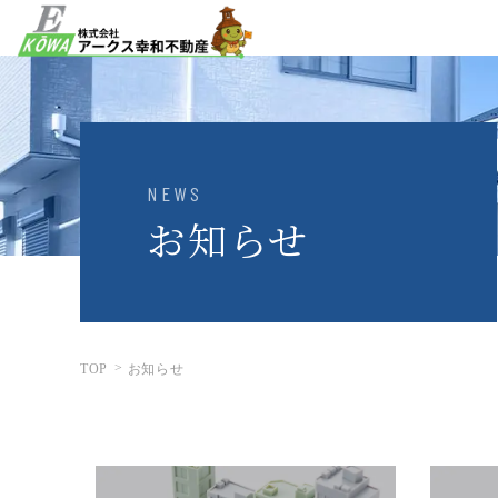
NEWS
お知らせ
TOP
お知らせ