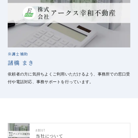
弁護士補助
諸橋 まき
依頼者の方に気持ちよくご利用いただけるよう、事務所での窓口受
付や電話対応、事務サポートを行っています。
ABOUT
当社について