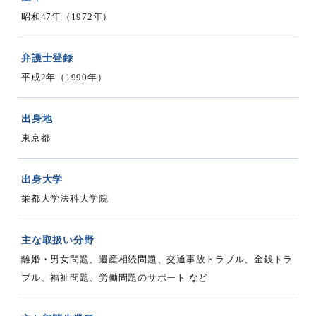
昭和47年（1972年）
弁護士登録
平成2年（1990年）
出身地
東京都
出身大学
栄都大学法科大学院
主な取扱い分野
離婚・男女問題、遺産相続問題、交通事故トラブル、金銭トラ
ブル、福祉問題、労働問題のサポート など