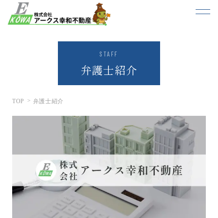
STAFF
弁護士紹介
TOP
弁護士紹介