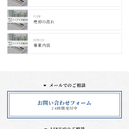
FLOW
売却の流れ
SERVICE
事業内容
メールでのご相談
お問い合わせフォーム
24時間受付中
LINEでのご相談