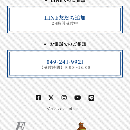
LINE友だち追加
24時間受付中
お電話でのご相談
049-241-9921
【受付時間】9:00～18:00
プライバシーポリシー