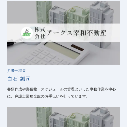
弁護士秘書
白石 誠司
書類作成や郵便物・スケジュールの管理といった事務作業を中心
に、弁護士業務全般のお手伝いを行っています。