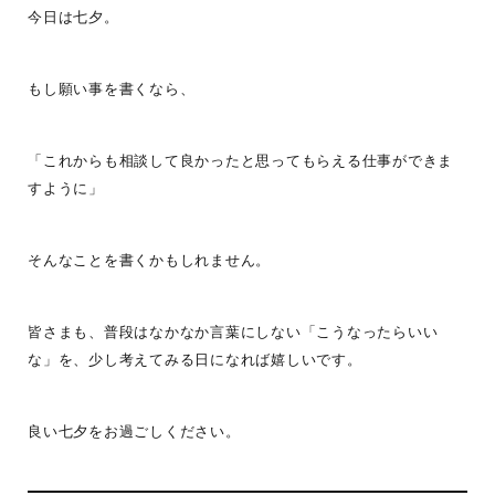
今日は七夕。
もし願い事を書くなら、
「これからも相談して良かったと思ってもらえる仕事ができま
すように」
そんなことを書くかもしれません。
皆さまも、普段はなかなか言葉にしない「こうなったらいい
な」を、少し考えてみる日になれば嬉しいです。
良い七夕をお過ごしください。