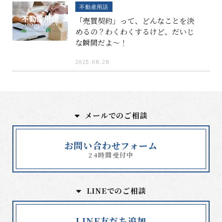
不動産用語
「売買契約」って、どんなことを決
めるの？わくわくするけど、だいじ
な瞬間だよ〜！
2025.08.28
メールでのご相談
お問い合わせフォーム
24時間受付中
LINEでのご相談
LINE友だち追加