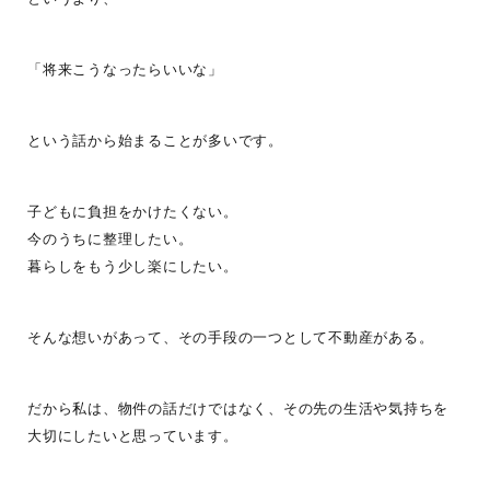
「将来こうなったらいいな」
という話から始まることが多いです。
子どもに負担をかけたくない。
今のうちに整理したい。
暮らしをもう少し楽にしたい。
そんな想いがあって、その手段の一つとして不動産がある。
だから私は、物件の話だけではなく、その先の生活や気持ちを
大切にしたいと思っています。