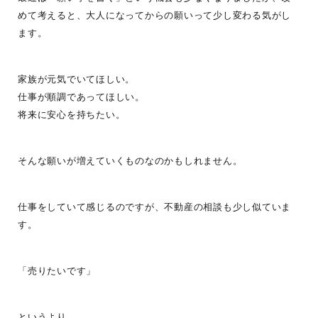
めて考えると、大人になってからの願いって少し変わる気がし
ます。
家族が元気でいてほしい。
仕事が順調であってほしい。
将来に安心を持ちたい。
そんな願いが増えていくものなのかもしれません。
仕事をしていて感じるのですが、不動産の相談も少し似ていま
す。
「売りたいです」
というより、