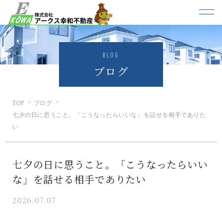
BLOG
ブログ
TOP
ブログ
七夕の日に思うこと。「こうなったらいいな」を話せる相手でありた
い
七夕の日に思うこと。「こうなったらいい
な」を話せる相手でありたい
2026.07.07