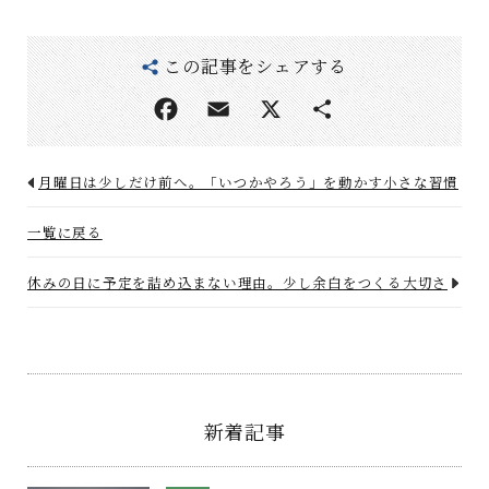
この記事をシェアする
月曜日は少しだけ前へ。「いつかやろう」を動かす小さな習慣
一覧に戻る
休みの日に予定を詰め込まない理由。少し余白をつくる大切さ
新着記事