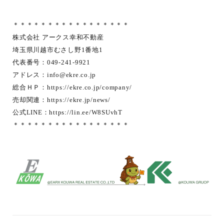
＊＊＊＊＊＊＊＊＊＊＊＊＊＊＊＊＊
株式会社 アークス幸和不動産
埼玉県川越市むさし野1番地1
代表番号：049-241-9921
アドレス：
info@ekre.co.jp
総合ＨＰ：
https://ekre.co.jp/company/
売却関連：
https://ekre.jp/news/
公式LINE：
https://lin.ee/W8SUvhT
＊＊＊＊＊＊＊＊＊＊＊＊＊＊＊＊＊