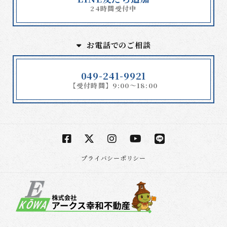
24時間受付中
お電話でのご相談
049-241-9921
【受付時間】9:00～18:00
プライバシーポリシー