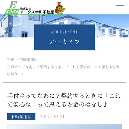
ACHIEVEMENT
アーカイブ
TOP
不動産用語
手付金ってなあに？契約するときに「これで安心ね」って思えるお金
のはなし♪
手付金ってなあに？契約するときに「これ
で安心ね」って思えるお金のはなし♪
2025.09.21
不動産用語