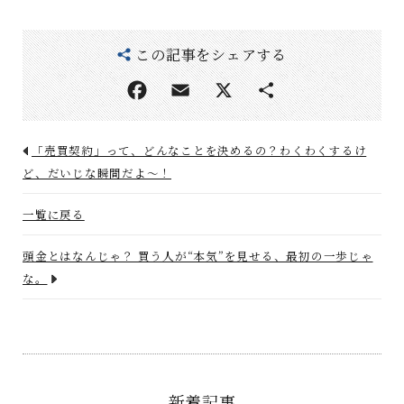
この記事をシェアする
「売買契約」って、どんなことを決めるの？わくわくするけ
ど、だいじな瞬間だよ〜！
一覧に戻る
頭金とはなんじゃ？ 買う人が“本気”を見せる、最初の一歩じゃ
な。
新着記事