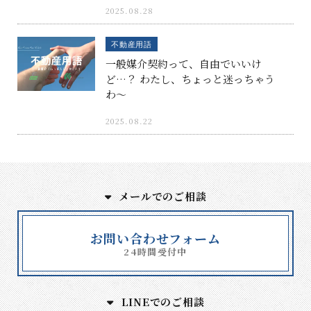
2025.08.28
不動産用語
一般媒介契約って、自由でいいけ
ど…？ わたし、ちょっと迷っちゃう
わ〜
2025.08.22
メールでのご相談
お問い合わせフォーム
24時間受付中
LINEでのご相談