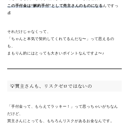
この手付金は“解約手付”として売主さんのものになる
んですっ
💰
それだけじゃなくって、
「ちゃんと本気で契約してくれてるんだな〜」って思えるの
も、
まもりん的にはとっても大きいポイントなんですよ〜♪
💡買主さんも、リスクゼロではないの
「手付金って、もらえてラッキー！」って思っちゃいがちなん
だけど、
買主さんにとっても、もちろんリスクがあるお金なんです。