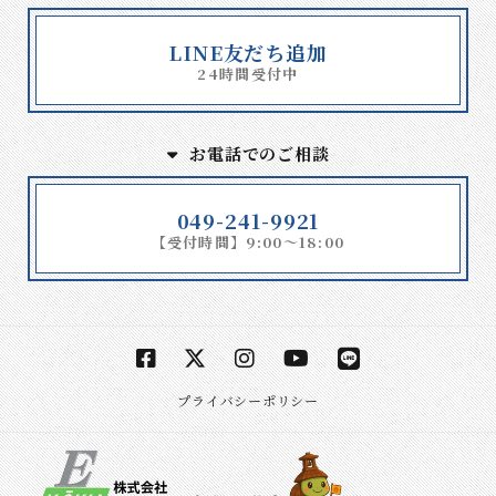
LINE友だち追加
24時間受付中
お電話でのご相談
049-241-9921
【受付時間】9:00～18:00
プライバシーポリシー