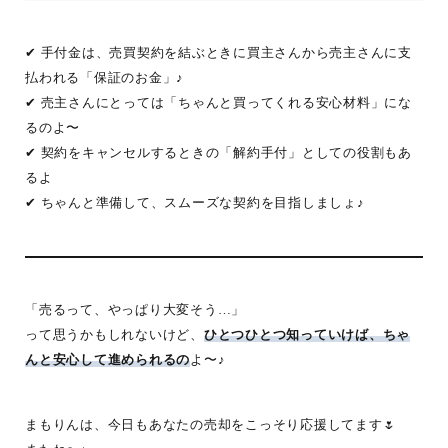
✔ 手付金は、売買契約を結ぶときに買主さんから売主さんに支
払われる「保証のお金」♪
✔ 売主さんにとっては「ちゃんと買ってくれる安心材料」にな
るのよ〜
✔ 契約をキャンセルするときの「解約手付」としての役割もあ
るよ
✔ ちゃんと準備して、スムーズな契約を目指しましょ♪
「売るって、やっぱり大変そう…」
って思うかもしれないけど、
ひとつひとつ知っていけば、ちゃ
んと安心して進められるの
よ〜♪
まもりんは、今日もあなたの売却をこっそり応援してます🌷