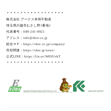
＊＊＊＊＊＊＊＊＊＊＊＊＊＊＊＊＊
株式会社 アークス幸和不動産
埼玉県川越市むさし野1番地1
代表番号：049-241-9921
アドレス：
info@ekre.co.jp
総合ＨＰ：
https://ekre.co.jp/company/
売却関連：
https://ekre.jp/news/
公式LINE：
https://lin.ee/W8SUvhT
＊＊＊＊＊＊＊＊＊＊＊＊＊＊＊＊＊