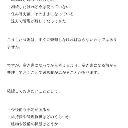
・相続したけれど今は使っていない
・住み替え後、そのままになっている
・遠方で管理が難しくなってきた
こうした状況は、すぐに売却しなければならないわけではあり
ません。
ですが、空き家になってから考えるより、空き家になる前から
整理しておくことで選択肢が広がることがあります。
確認しておきたいこととして、
・今後使う予定があるか
・維持費や管理負担はどのくらいか
・建物や設備の状態はどうか