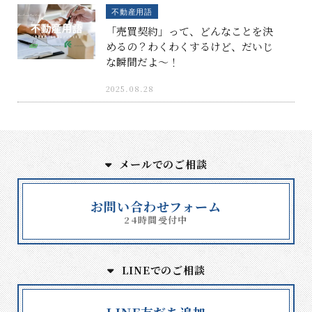
不動産用語
「売買契約」って、どんなことを決
めるの？わくわくするけど、だいじ
な瞬間だよ〜！
2025.08.28
メールでのご相談
お問い合わせフォーム
24時間受付中
LINEでのご相談