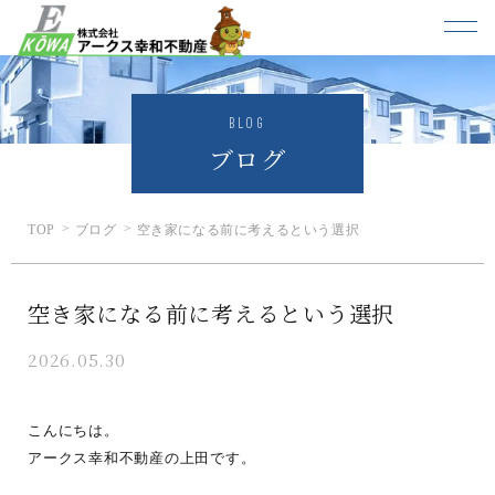
BLOG
ブログ
TOP
ブログ
空き家になる前に考えるという選択
空き家になる前に考えるという選択
2026.05.30
こんにちは。
アークス幸和不動産の上田です。