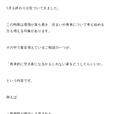
5月も終わりが近づいてきました。
この時期は環境が落ち着き、住まいや将来について考え始める
方も増える印象があります。
その中で最近増えているご相談の一つが、
「将来的に空き家になるかもしれない家をどうしたらいいか」
という内容です。
例えば、
・親御様が施設へ入居された