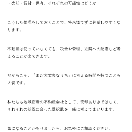
・売却・賃貸・保有、それぞれの可能性はどうか
こうした整理をしておくことで、将来慌てずに判断しやすくな
ります。
不動産は使っていなくても、税金や管理、近隣への配慮など考
えることが出てきます。
だからこそ、「まだ大丈夫なうち」に考える時間を持つことも
大切です。
私たちも地域密着の不動産会社として、売却ありきではなく、
それぞれの状況に合った選択肢を一緒に考えてまいります。
気になることがありましたら、お気軽にご相談ください。