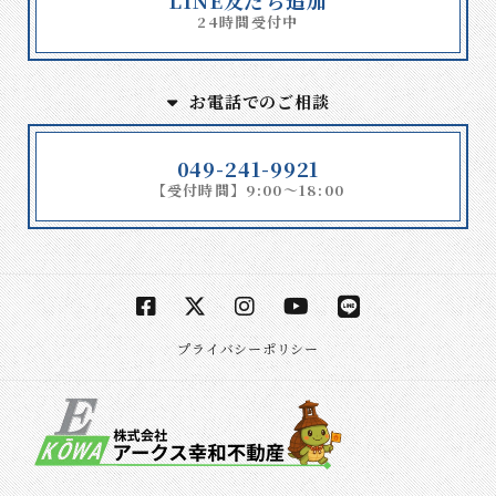
LINE友だち追加
24時間受付中
お電話でのご相談
049-241-9921
【受付時間】9:00～18:00
プライバシーポリシー