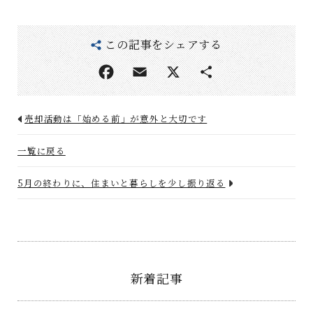
この記事をシェアする
売却活動は「始める前」が意外と大切です
一覧に戻る
5月の終わりに、住まいと暮らしを少し振り返る
新着記事