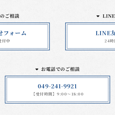
でのご相談
LIN
せフォーム
LIN
受付中
24
お電話でのご相談
049-241-9921
【受付時間】9:00～18:00