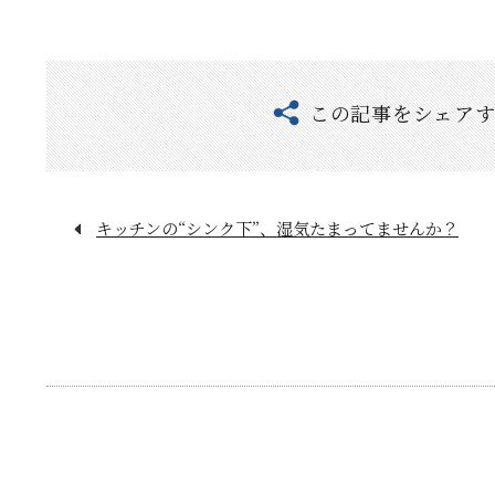
この記事をシェア
キッチンの“シンク下”、湿気たまってませんか？