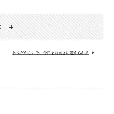
休んだからこそ、今日を前向きに迎えられる