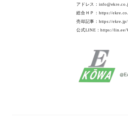
アドレス：
info@ekre.co.
総合ＨＰ：
https://ekre.c
売却記事：
https://ekre.jp
公式LINE：
https://lin.e