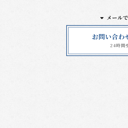
メール
お問い合わ
24時間