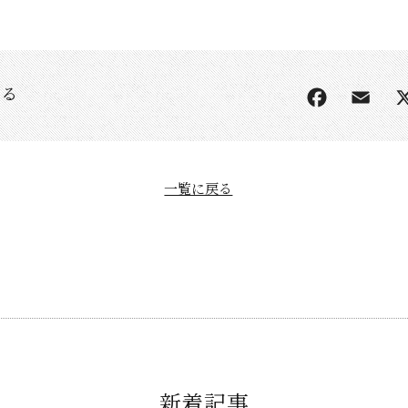
する
一覧に戻る
新着記事