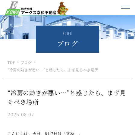
BLOG
ブログ
TOP
ブログ
“冷房の効きが悪い…”と感じたら、まず見るべき場所
“冷房の効きが悪い…”と感じたら、まず見
るべき場所
2025.08.07
こんにちは。今日、8月7日は「立秋」。