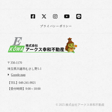
プライバシーポリシー
〒350-1170
埼玉県川越市むさし野1-1
Google map
【TEL】049-241-9921
【受付時間】9:00～18:00
© 2025 株式会社アークス幸和不動産