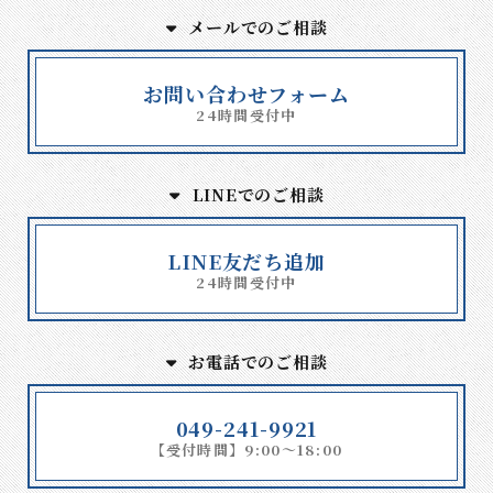
メールでのご相談
お問い合わせフォーム
24時間受付中
LINEでのご相談
LINE友だち追加
24時間受付中
お電話でのご相談
049-241-9921
【受付時間】9:00～18:00