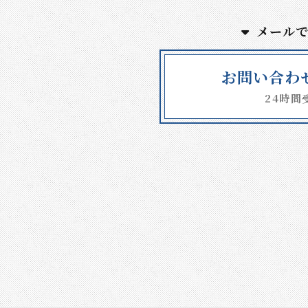
メール
お問い合わ
24時間