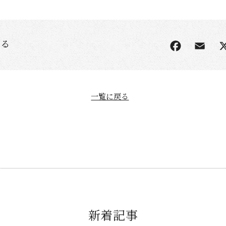
する
一覧に戻る
新着記事