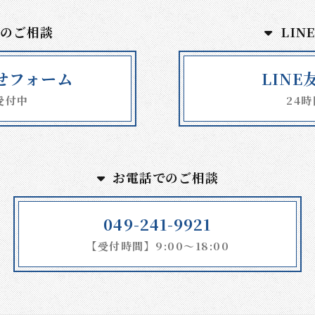
でのご相談
LIN
せフォーム
LIN
受付中
24
お電話でのご相談
049-241-9921
【受付時間】9:00～18:00