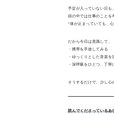
予定が入っていない日も
頭の中では仕事のことを
“体が止まっていても、
だから今日は意識して、
・携帯を手放してみる
・ゆっくりとした音楽を
・深呼吸をひとつ、丁寧
そうするだけで、少し心
読んでくださっているあ