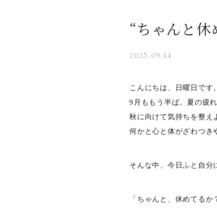
“ちゃんと休
2025.09.14
こんにちは、日曜日です
9月ももう半ば。夏の疲
秋に向けて気持ちを整え
何かと心と体がざわつき
そんな中、今日ふと自分
「ちゃんと、休めてるか