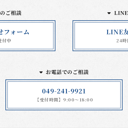
でのご相談
LIN
せフォーム
LIN
受付中
24
お電話でのご相談
049-241-9921
【受付時間】9:00～18:00