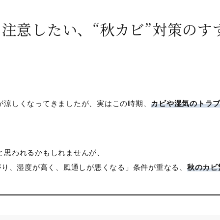
注意したい、“秋カビ”対策のす
が涼しくなってきましたが、実はこの時期、
カビや湿気のトラ
と思われるかもしれませんが、
下がり、湿度が高く、風通しが悪くなる」条件が重なる、
秋のカビ