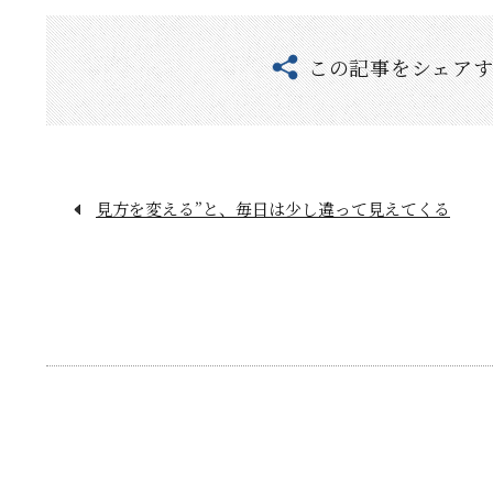
この記事をシェア
見方を変える”と、毎日は少し違って見えてくる