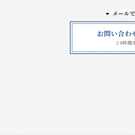
メール
お問い合わ
24時間