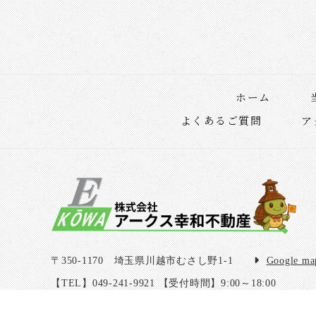
ホーム
よくあるご質問
ア
〒350-1170
埼玉県川越市むさし野1-1
Google ma
【TEL】049-241-9921
【受付時間】9:00～18:00