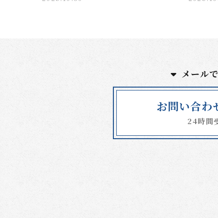
メール
お問い合わ
24時間