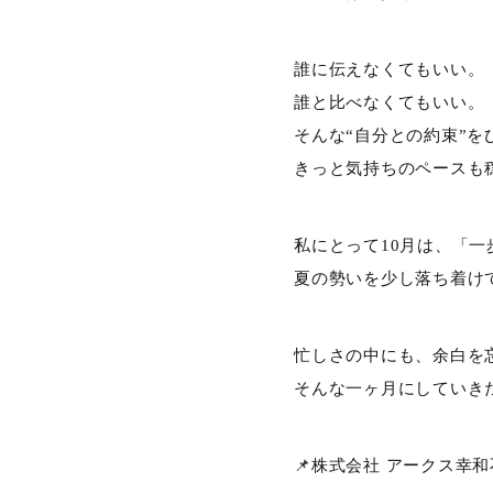
誰に伝えなくてもいい。
誰と比べなくてもいい。
そんな“自分との約束”
きっと気持ちのペースも
私にとって10月は、「
夏の勢いを少し落ち着け
忙しさの中にも、余白を
そんな一ヶ月にしていき
📌株式会社 アークス幸