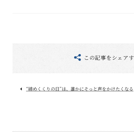
この記事をシェア
“締めくくりの日”は、誰かにそっと声をかけたくなる