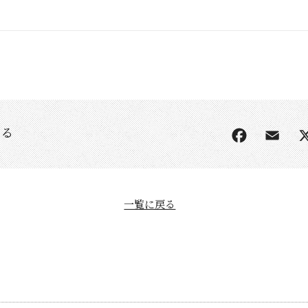
する
一覧に戻る