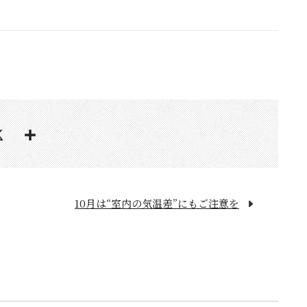
10月は“室内の気温差”にもご注意を