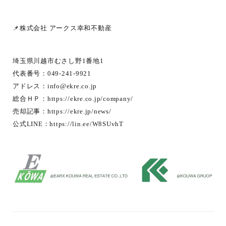
📌株式会社 アークス幸和不動産
埼玉県川越市むさし野1番地1
代表番号：049-241-9921
アドレス：
info@ekre.co.jp
総合ＨＰ：
https://ekre.co.jp/company/
売却記事：
https://ekre.jp/news/
公式LINE：
https://lin.ee/W8SUvhT