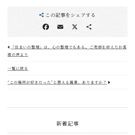
この記事をシェアする
「住まいの整理」は、心の整理でもある。――ご売却を終えたお客
様の声より
一覧に戻る
“この場所が好きだった”と思える風景、ありますか？
新着記事