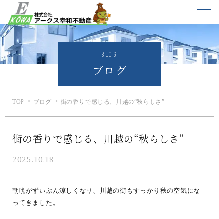
BLOG
ブログ
TOP
ブログ
街の香りで感じる、川越の“秋らしさ”
街の香りで感じる、川越の“秋らしさ”
2025.10.18
朝晩がずいぶん涼しくなり、川越の街もすっかり秋の空気にな
ってきました。