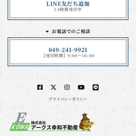
LINE友だち追加
24時間受付中
お電話でのご相談
049-241-9921
【受付時間】9:00～18:00
プライバシーポリシー