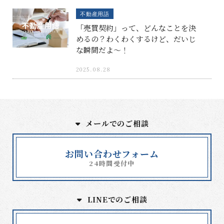
不動産用語
「売買契約」って、どんなことを決
めるの？わくわくするけど、だいじ
な瞬間だよ〜！
2025.08.28
メールでのご相談
お問い合わせフォーム
24時間受付中
LINEでのご相談