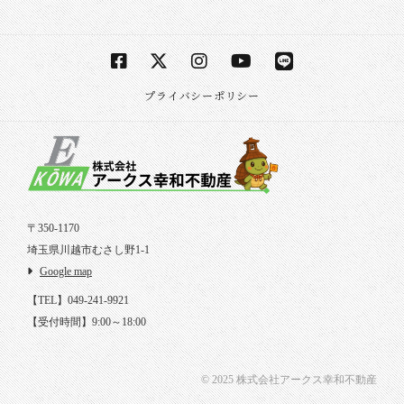
プライバシーポリシー
〒350-1170
埼玉県川越市むさし野1-1
Google map
【TEL】049-241-9921
【受付時間】9:00～18:00
© 2025 株式会社アークス幸和不動産