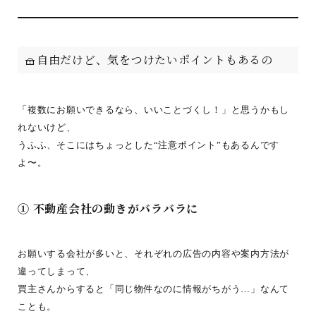
🧺自由だけど、気をつけたいポイントもあるの
「複数にお願いできるなら、いいことづくし！」と思うかもし
れないけど、
うふふ、そこにはちょっとした“注意ポイント”もあるんです
よ〜。
① 不動産会社の動きがバラバラに
お願いする会社が多いと、それぞれの広告の内容や案内方法が
違ってしまって、
買主さんからすると「同じ物件なのに情報がちがう…」なんて
ことも。