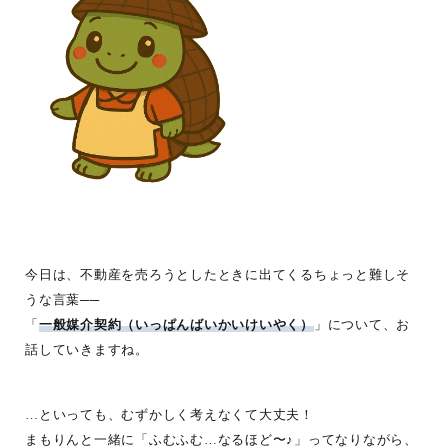
今日は、不動産を売ろうとしたときに出てくるちょっと難しそ
うな言葉──
「
一般媒介契約（いっぱんばいかいけいやく）
」について、お
話していきますね。
…といっても、むずかしく考えなくて大丈夫！
まもりんと一緒に「ふむふむ…なるほど〜♪」ってなりながら、