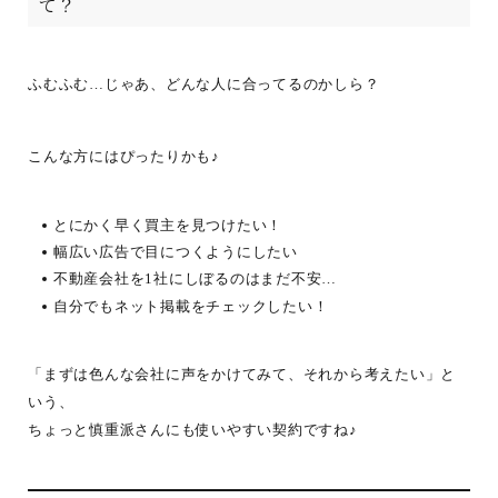
て？
ふむふむ…じゃあ、どんな人に合ってるのかしら？
こんな方にはぴったりかも♪
とにかく早く買主を見つけたい！
幅広い広告で目につくようにしたい
不動産会社を1社にしぼるのはまだ不安…
自分でもネット掲載をチェックしたい！
「まずは色んな会社に声をかけてみて、それから考えたい」と
いう、
ちょっと慎重派さんにも使いやすい契約ですね♪