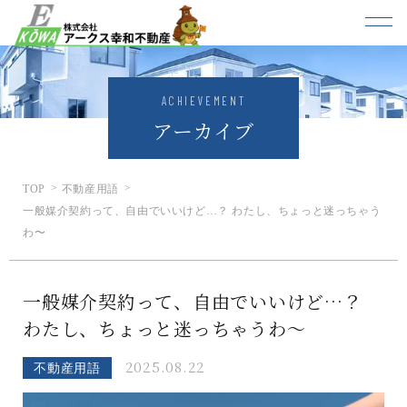
ACHIEVEMENT
アーカイブ
TOP
不動産用語
一般媒介契約って、自由でいいけど…？ わたし、ちょっと迷っちゃう
わ〜
一般媒介契約って、自由でいいけど…？
わたし、ちょっと迷っちゃうわ〜
2025.08.22
不動産用語