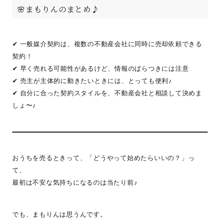
🌸まもりんのまとめ♪
✔ 一般媒介契約は、複数の不動産会社に同時に売却依頼できる
契約！
✔ 早く売れる可能性があるけど、情報のばらつきには注意
✔ 売主が主体的に動きたいときには、とっても便利♪
✔ 自分に合った契約スタイルを、不動産会社と相談して決めま
しょ〜♪
おうちを売るときって、「どうやって始めたらいいの？」っ
て、
最初は不安な気持ちになるのは当たり前♪
でも、まもりんは思うんです。