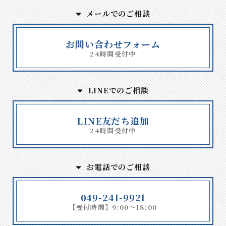
メールでのご相談
お問い合わせフォーム
24時間受付中
LINEでのご相談
LINE友だち追加
24時間受付中
お電話でのご相談
049-241-9921
【受付時間】9:00～18:00